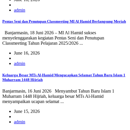
admin
Pentas Seni dan Penutupan Classmeeting MI Al Hamid Berlangsung Meriah
Banjarmasin, 18 Juni 2026 – MI Al Hamid sukses
menyelenggarakan kegiatan Pentas Seni dan Penutupan
Classmeeting Tahun Pelajaran 2025/2026 ...
June 16, 2026
admin
Keluarga Besar MTs Al-Hamid Mengucapkan Selamat Tahun Baru Islam 1
Muharram 1448 Hijriah
Banjarmasin, 16 Juni 2026 Menyambut Tahun Baru Islam 1
Muharram 1448 Hijriah, keluarga besar MTs Al-Hamid
menyampaikan ucapan selamat ...
June 15, 2026
admin