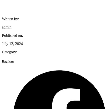
Written by:
admin
Published on:
July 12, 2024
Category:
Bagikan