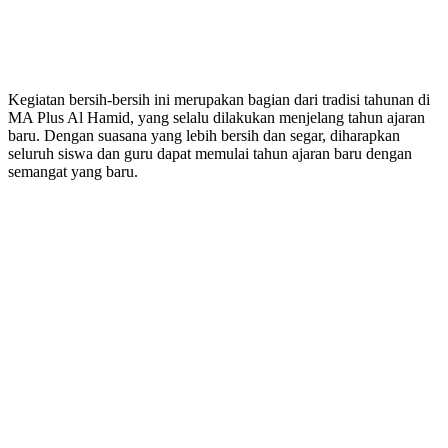
Kegiatan bersih-bersih ini merupakan bagian dari tradisi tahunan di
MA Plus Al Hamid, yang selalu dilakukan menjelang tahun ajaran
baru. Dengan suasana yang lebih bersih dan segar, diharapkan
seluruh siswa dan guru dapat memulai tahun ajaran baru dengan
semangat yang baru.