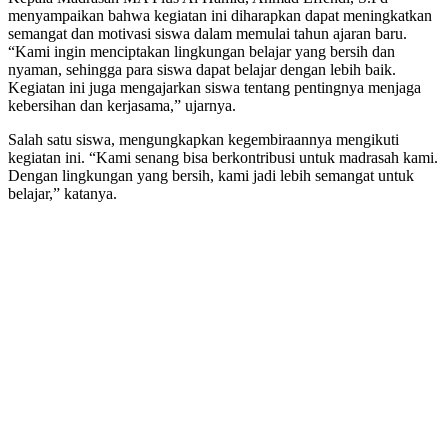
menyampaikan bahwa kegiatan ini diharapkan dapat meningkatkan
semangat dan motivasi siswa dalam memulai tahun ajaran baru.
“Kami ingin menciptakan lingkungan belajar yang bersih dan
nyaman, sehingga para siswa dapat belajar dengan lebih baik.
Kegiatan ini juga mengajarkan siswa tentang pentingnya menjaga
kebersihan dan kerjasama,” ujarnya.
Salah satu siswa, mengungkapkan kegembiraannya mengikuti
kegiatan ini. “Kami senang bisa berkontribusi untuk madrasah kami.
Dengan lingkungan yang bersih, kami jadi lebih semangat untuk
belajar,” katanya.