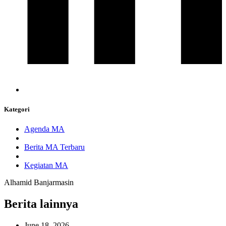
Kategori
Agenda MA
Berita MA Terbaru
Kegiatan MA
Alhamid Banjarmasin
Berita lainnya
June 18, 2026