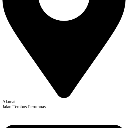
Alamat
Jalan Tembus Perumnas