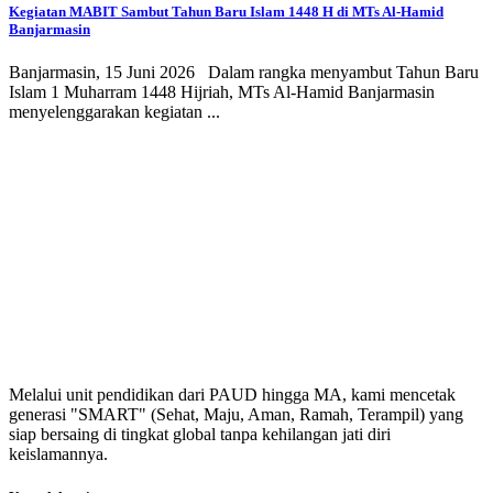
Kegiatan MABIT Sambut Tahun Baru Islam 1448 H di MTs Al-Hamid
Banjarmasin
Banjarmasin, 15 Juni 2026 Dalam rangka menyambut Tahun Baru
Islam 1 Muharram 1448 Hijriah, MTs Al-Hamid Banjarmasin
menyelenggarakan kegiatan ...
Melalui unit pendidikan dari PAUD hingga MA, kami mencetak
generasi "SMART" (Sehat, Maju, Aman, Ramah, Terampil) yang
siap bersaing di tingkat global tanpa kehilangan jati diri
keislamannya.