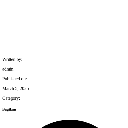
Written by:
admin
Published on:
March 5, 2025
Category:
Bagikan