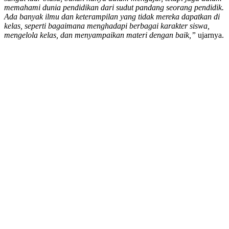
memahami dunia pendidikan dari sudut pandang seorang pendidik.
Ada banyak ilmu dan keterampilan yang tidak mereka dapatkan di
kelas, seperti bagaimana menghadapi berbagai karakter siswa,
mengelola kelas, dan menyampaikan materi dengan baik,”
ujarnya.