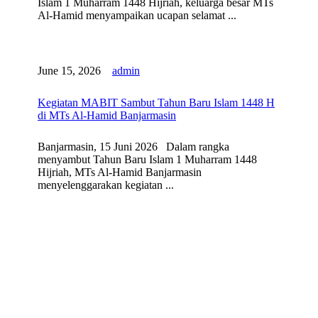
Islam 1 Muharram 1448 Hijriah, keluarga besar MTs
Al-Hamid menyampaikan ucapan selamat ...
June 15, 2026
admin
Kegiatan MABIT Sambut Tahun Baru Islam 1448 H
di MTs Al-Hamid Banjarmasin
Banjarmasin, 15 Juni 2026 Dalam rangka
menyambut Tahun Baru Islam 1 Muharram 1448
Hijriah, MTs Al-Hamid Banjarmasin
menyelenggarakan kegiatan ...