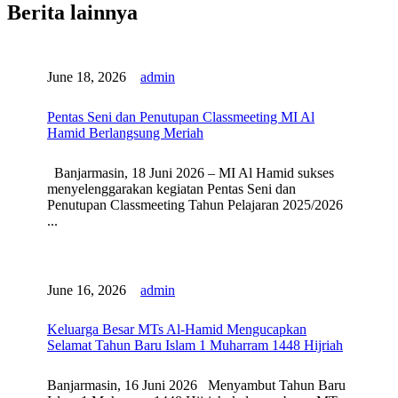
Berita lainnya
June 18, 2026
admin
Pentas Seni dan Penutupan Classmeeting MI Al
Hamid Berlangsung Meriah
Banjarmasin, 18 Juni 2026 – MI Al Hamid sukses
menyelenggarakan kegiatan Pentas Seni dan
Penutupan Classmeeting Tahun Pelajaran 2025/2026
...
June 16, 2026
admin
Keluarga Besar MTs Al-Hamid Mengucapkan
Selamat Tahun Baru Islam 1 Muharram 1448 Hijriah
Banjarmasin, 16 Juni 2026 Menyambut Tahun Baru