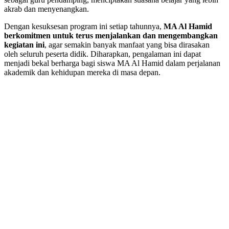
akrab dan menyenangkan.
Dengan kesuksesan program ini setiap tahunnya,
MA Al Hamid
berkomitmen untuk terus menjalankan dan mengembangkan
kegiatan ini
, agar semakin banyak manfaat yang bisa dirasakan
oleh seluruh peserta didik. Diharapkan, pengalaman ini dapat
menjadi bekal berharga bagi siswa MA Al Hamid dalam perjalanan
akademik dan kehidupan mereka di masa depan.