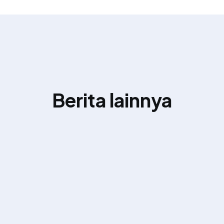
Berita lainnya