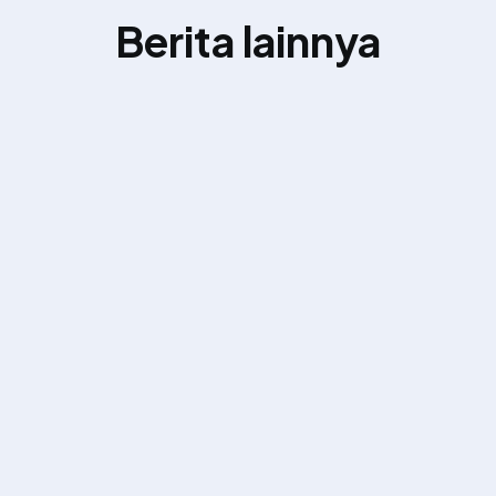
Berita lainnya